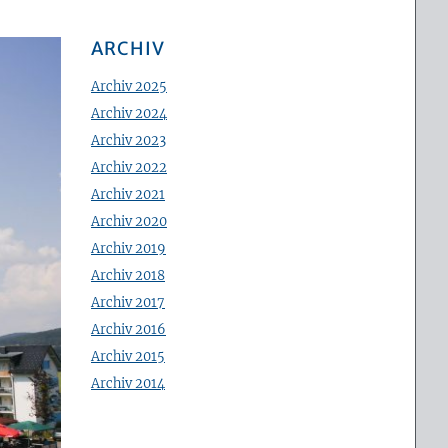
ARCHIV
Archiv 2025
Archiv 2024
Archiv 2023
Archiv 2022
Archiv 2021
Archiv 2020
Archiv 2019
Archiv 2018
Archiv 2017
Archiv 2016
Archiv 2015
Archiv 2014