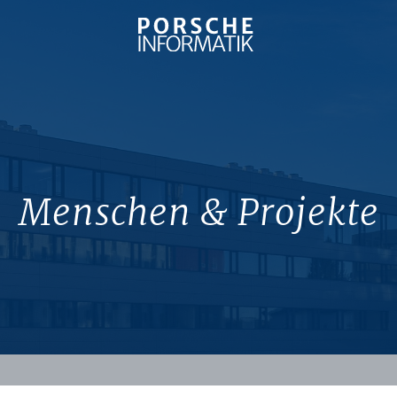
Menschen & Projekte