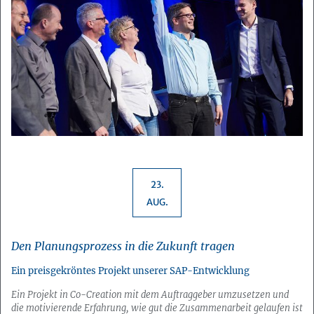
23.
AUG.
Den Planungsprozess in die Zukunft tragen
Ein preisgekröntes Projekt unserer SAP-Entwicklung
Ein Projekt in Co-Creation mit dem Auftraggeber umzusetzen und
die motivierende Erfahrung, wie gut die Zusammenarbeit gelaufen ist