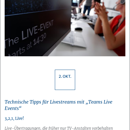
2. OKT.
Technische Tipps für Livestreams mit „Teams Live
Events“
3,2,1, Live!
Live-Übertragungen, die früher nur TV-Anstalten vorbehalten