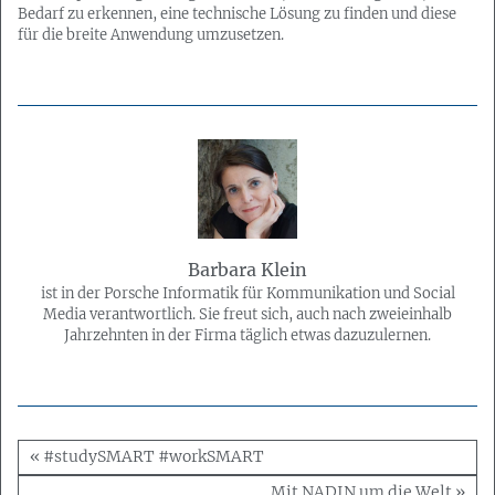
Bedarf zu erkennen, eine technische Lösung zu finden und diese
für die breite Anwendung umzusetzen.
Barbara Klein
ist in der Porsche Informatik für Kommunikation und Social
Media verantwortlich. Sie freut sich, auch nach zweieinhalb
Jahrzehnten in der Firma täglich etwas dazuzulernen.
« #studySMART #workSMART
Mit NADIN um die Welt »