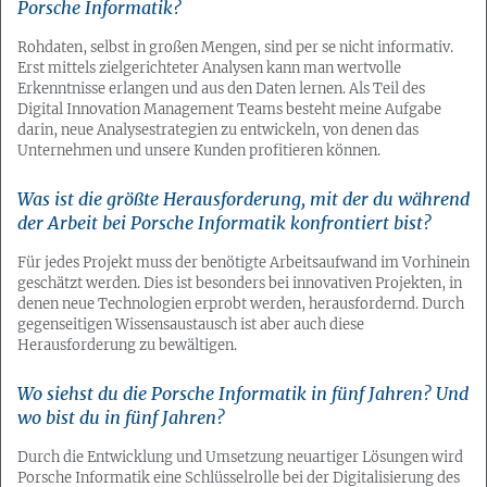
Porsche Informatik?
Rohdaten, selbst in großen Mengen, sind per se nicht informativ.
Erst mittels zielgerichteter Analysen kann man wertvolle
Erkenntnisse erlangen und aus den Daten lernen. Als Teil des
Digital Innovation Management Teams besteht meine Aufgabe
darin, neue Analysestrategien zu entwickeln, von denen das
Unternehmen und unsere Kunden profitieren können.
Was ist die größte Herausforderung, mit der du während
der Arbeit bei Porsche Informatik konfrontiert bist?
Für jedes Projekt muss der benötigte Arbeitsaufwand im Vorhinein
geschätzt werden. Dies ist besonders bei innovativen Projekten, in
denen neue Technologien erprobt werden, herausfordernd. Durch
gegenseitigen Wissensaustausch ist aber auch diese
Herausforderung zu bewältigen.
Wo siehst du die Porsche Informatik in fünf Jahren? Und
wo bist du in fünf Jahren?
Durch die Entwicklung und Umsetzung neuartiger Lösungen wird
Porsche Informatik eine Schlüsselrolle bei der Digitalisierung des