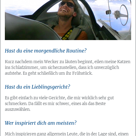
Hast du eine morgendliche Routine?
Kurz nachdem mein Wecker zu läuten beginnt, eilen meine Katzen
ins Schlafzimmer, um sicherzustellen, dass ich unverzüglich
aufstehe. Es geht schließlich um ihr Frühstück.
Hast du ein Lieblingsgericht?
Es gibt einfach zu viele Gerichte, die mir wirklich sehr gut
schmecken. Da fällt es mir schwer, eines als das Beste
auszuwählen.
Wer inspiriert dich am meisten?
Mich inspirieren ganz allgemein Leute, die in der Lage sind, einen