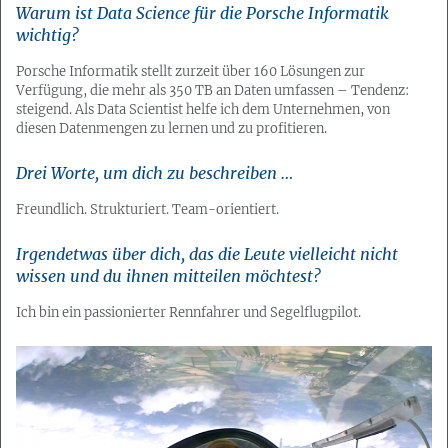
Warum ist Data Science für die Porsche Informatik
wichtig?
Porsche Informatik stellt zurzeit über 160 Lösungen zur
Verfügung, die mehr als 350 TB an Daten umfassen – Tendenz:
steigend. Als Data Scientist helfe ich dem Unternehmen, von
diesen Datenmengen zu lernen und zu profitieren.
Drei Worte, um dich zu beschreiben …
Freundlich. Strukturiert. Team-orientiert.
Irgendetwas über dich, das die Leute vielleicht nicht
wissen und du ihnen mitteilen möchtest?
Ich bin ein passionierter Rennfahrer und Segelflugpilot.