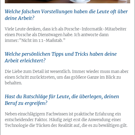
Welche falschen Vorstellungen haben die Leute oft über
deine Arbeit?
Viele Leute denken, dass ich als Porsche-Informatik-Mitarbeiter
einen Porsche als Dienstwagen habe. Ich antworte dann
immer:”Nicht im 1:1-Maßstab.”
Welche persönlichen Tipps und Tricks haben deine
Arbeit erleichtert?
Die Liebe zum Detail ist wesentlich. Immer wieder muss man aber
einen Schritt zurücktreten, um das größere Ganze im Blick zu
behalten.
Hast du Ratschläge für Leute, die überlegen, deinen
Beruf zu ergreifen?
Neben einschlägigem Fachwissen ist praktische Erfahrung ein
entscheidender Faktor. Häufig zeigt erst die Anwendung einer
Technologie die Tücken der Realität auf, die es zu bewältigen gilt.