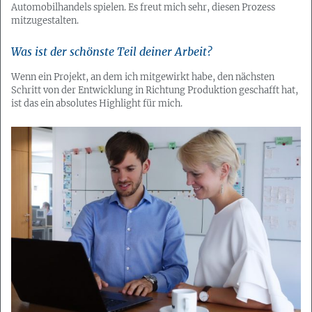
Automobilhandels spielen. Es freut mich sehr, diesen Prozess
mitzugestalten.
Was ist der schönste Teil deiner Arbeit?
Wenn ein Projekt, an dem ich mitgewirkt habe, den nächsten
Schritt von der Entwicklung in Richtung Produktion geschafft hat,
ist das ein absolutes Highlight für mich.