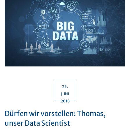
25.
JUNI
2018
Dürfen wir vorstellen: Thomas,
unser Data Scientist