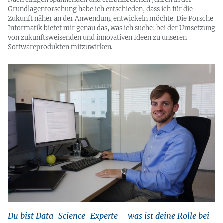
Grundlagenforschung habe ich entschieden, dass ich für die
Zukunft näher an der Anwendung entwickeln möchte. Die Porsche
Informatik bietet mir genau das, was ich suche: bei der Umsetzung
von zukunftsweisenden und innovativen Ideen zu unseren
Softwareprodukten mitzuwirken.
Du bist Data-Science-Experte – was ist deine Rolle bei