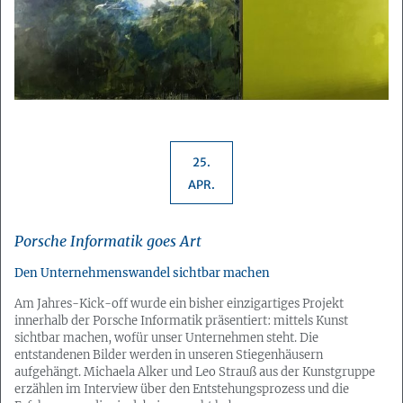
25.
APR.
Porsche Informatik goes Art
Den Unternehmenswandel sichtbar machen
Am Jahres-Kick-off wurde ein bisher einzigartiges Projekt
innerhalb der Porsche Informatik präsentiert: mittels Kunst
sichtbar machen, wofür unser Unternehmen steht. Die
entstandenen Bilder werden in unseren Stiegenhäusern
aufgehängt. Michaela Alker und Leo Strauß aus der Kunstgruppe
erzählen im Interview über den Entstehungsprozess und die