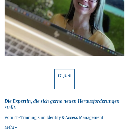
17. JUNI
Die Expertin, die sich gerne neuen Herausforderungen
stellt:
Vom IT-Training zum Identity & Access Management
Mehr