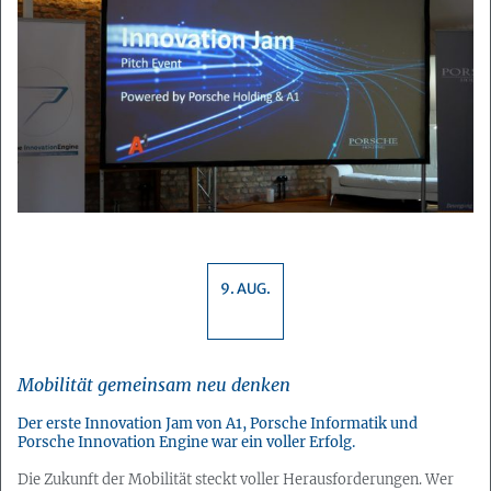
9. AUG.
Mobilität gemeinsam neu denken
Der erste Innovation Jam von A1, Porsche Informatik und
Porsche Innovation Engine war ein voller Erfolg.
Die Zukunft der Mobilität steckt voller Herausforderungen. Wer