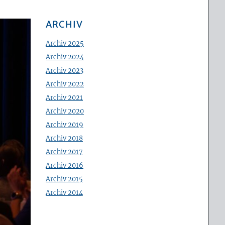
ARCHIV
Archiv 2025
Archiv 2024
Archiv 2023
Archiv 2022
Archiv 2021
Archiv 2020
Archiv 2019
Archiv 2018
Archiv 2017
Archiv 2016
Archiv 2015
Archiv 2014