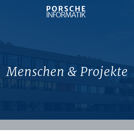
Menschen & Projekte