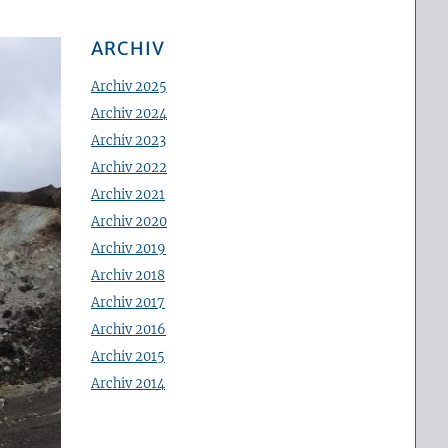
ARCHIV
Archiv 2025
Archiv 2024
Archiv 2023
Archiv 2022
Archiv 2021
Archiv 2020
Archiv 2019
Archiv 2018
Archiv 2017
Archiv 2016
Archiv 2015
Archiv 2014