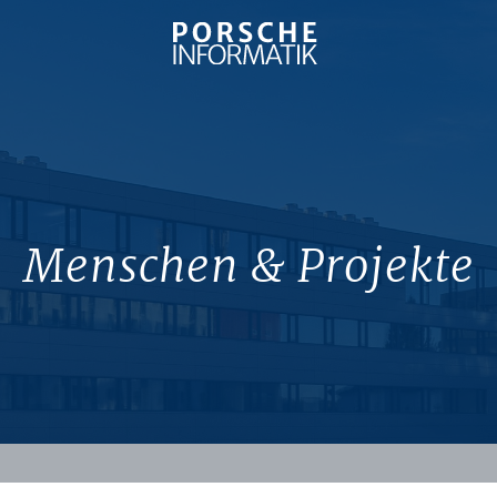
Menschen & Projekte