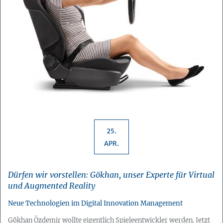
25.
APR.
Dürfen wir vorstellen: Gökhan, unser Experte für Virtual
und Augmented Reality
Neue Technologien im Digital Innovation Management
Gökhan Özdemir wollte eigentlich Spieleentwickler werden. Jetzt