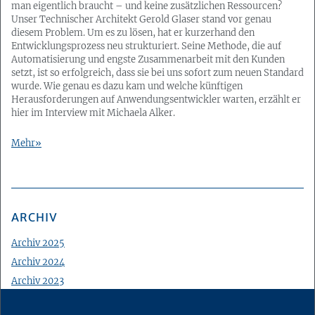
man eigentlich braucht – und keine zusätzlichen Ressourcen?
Unser Technischer Architekt Gerold Glaser stand vor genau
diesem Problem. Um es zu lösen, hat er kurzerhand den
Entwicklungsprozess neu strukturiert. Seine Methode, die auf
Automatisierung und engste Zusammenarbeit mit den Kunden
setzt, ist so erfolgreich, dass sie bei uns sofort zum neuen Standard
wurde. Wie genau es dazu kam und welche künftigen
Herausforderungen auf Anwendungsentwickler warten, erzählt er
hier im Interview mit Michaela Alker.
Mehr
ARCHIV
Archiv 2025
Archiv 2024
Archiv 2023
Archiv 2022