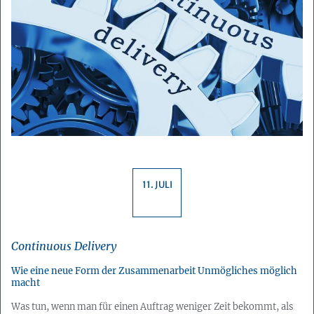
11. JULI
Continuous Delivery
Wie eine neue Form der Zusammenarbeit Unmögliches möglich
macht
Was tun, wenn man für einen Auftrag weniger Zeit bekommt, als