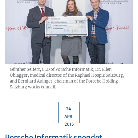
Günther Seifert, CEO of Porsche Informatik, Dr. Ellen
Üblagger, medical director of the Raphael Hospiz Salzburg,
and Bernhard Auinger, chairman of the Porsche Holding
Salzburg works council.
24.
APR.
2015
Porsche Informatik spendet