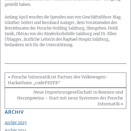
gestellt haben.
Anfang April wurden die Spenden nun von Geschäftsführer Mag.
Günther Seifert und Bernhard Auinger, dem Vorsitzenden des
Betriebsrates der Porsche Holding Salzburg, übergeben. Heidi
Janik, Obfrau von der Kinderkrebshilfe Salzburg und Dr. Ellen
Üblagger, ärztliche Leiterin des Raphael Hospiz Salzburg,
bedankten sich für die Unterstützung.
« Porsche Informatik ist Partner des Volkswagen-
Hackathons „codeFEST8“
Neue Importeursgesellschaft in Bosnien und
Herzegowina – Start mit neun Systemen der Porsche
Informatik »
ARCHIV
Archiv 2025
Archiv 2024