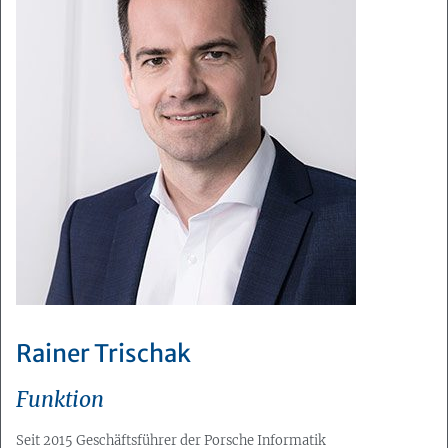
Rainer Trischak
Funktion
Seit 2015 Geschäftsführer der Porsche Informatik